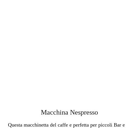
Macchina Nespresso
Questa macchinetta del caffe e perfetta per piccoli Bar e