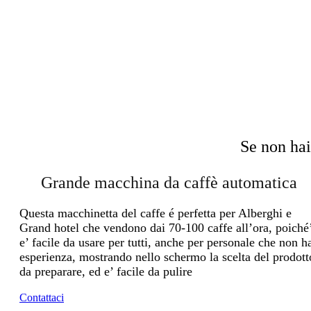
Se non hai
Grande macchina da caffè automatica
Questa macchinetta del caffe é perfetta per Alberghi e
Grand hotel che vendono dai 70-100 caffe all’ora, poiché
e’ facile da usare per tutti, anche per personale che non h
esperienza, mostrando nello schermo la scelta del prodott
da preparare, ed e’ facile da pulire
Contattaci