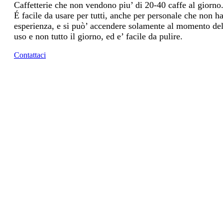
Caffetterie che non vendono piu’ di 20-40 caffe al giorno
É facile da usare per tutti, anche per personale che non h
esperienza, e si può’ accendere solamente al momento de
uso e non tutto il giorno, ed e’ facile da pulire.
Contattaci