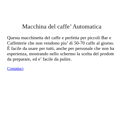
Macchina del caffe’ Automatica
Questa macchinetta del caffe e perfetta per piccoli Bar e
Caffetterie che non vendono piu’ di 50-70 caffe al giorno
É facile da usare per tutti, anche per personale che non h
esperienza, mostrando nello schermo la scelta del prodott
da preparare, ed e’ facile da pulire.
Contattaci