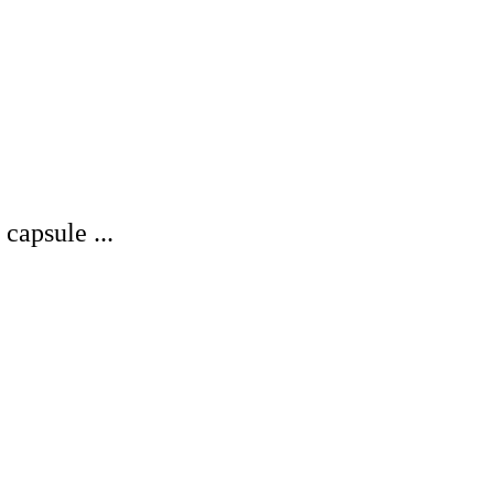
capsule ...