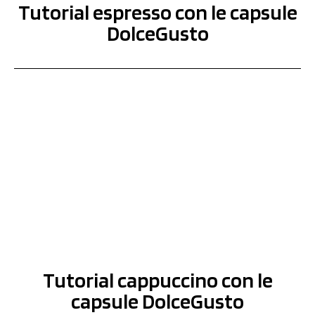
Tutorial espresso con le capsule
DolceGusto
Tutorial cappuccino con le
capsule DolceGusto