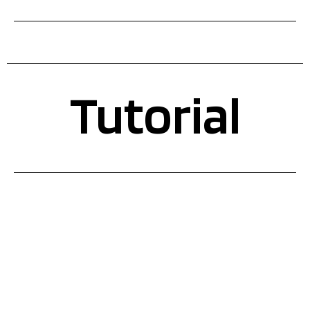
Tutorial