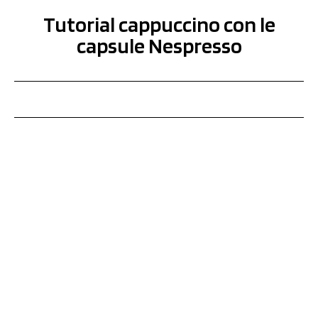
Tutorial cappuccino con le
capsule Nespresso