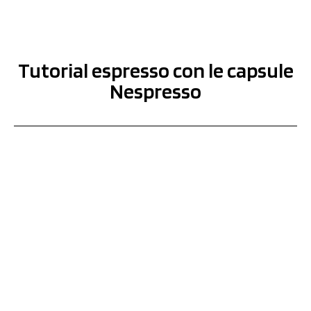
Tutorial espresso con le capsule
Nespresso