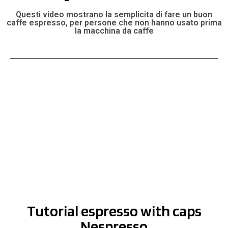
Questi video mostrano la semplicita di fare un buon
caffe espresso, per persone che non hanno usato prima
la macchina da caffe
Tutorial espresso with caps
Nespresso