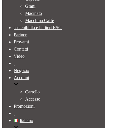
Grani
Macinato
Macchina Caffè
sostenibilità e i criteri ESG
Partner
Provami
Contatti
Video
Negozio
Account
Carrello
Accesso
Promozioni
Italiano