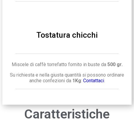
Tostatura chicchi
Miscele di caffè torrefatto fornito in buste da
500 gr.
Su richiesta e nella giusta quantità si possono ordinare
anche confezioni da
1Kg
:
Contattaci
.
Caratteristiche