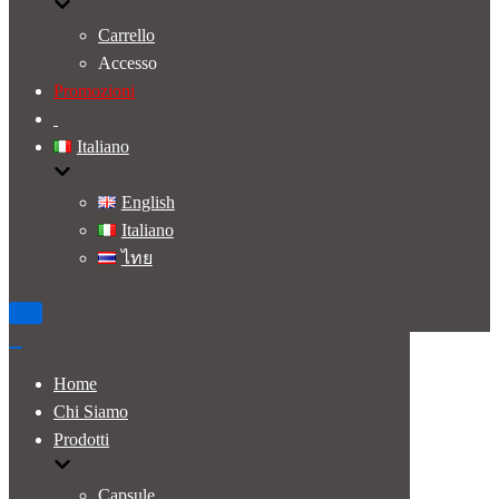
Carrello
Accesso
Promozioni
Italiano
English
Italiano
ไทย
Home
Chi Siamo
Prodotti
Capsule