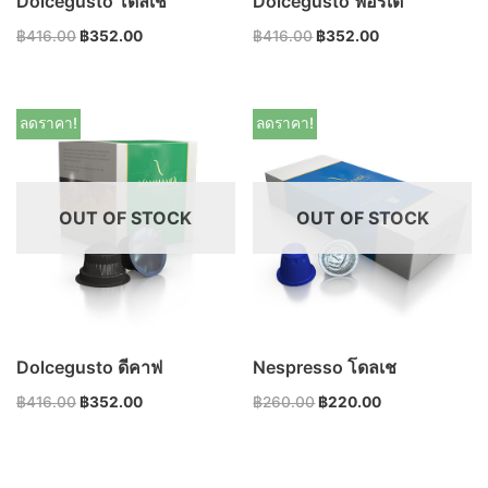
Dolcegusto โดลเช
Dolcegusto ฟอร์เต้
฿
416.00
฿
352.00
฿
416.00
฿
352.00
ลดราคา!
ลดราคา!
OUT OF STOCK
OUT OF STOCK
Dolcegusto ดีคาฟ
Nespresso โดลเช
฿
416.00
฿
352.00
฿
260.00
฿
220.00