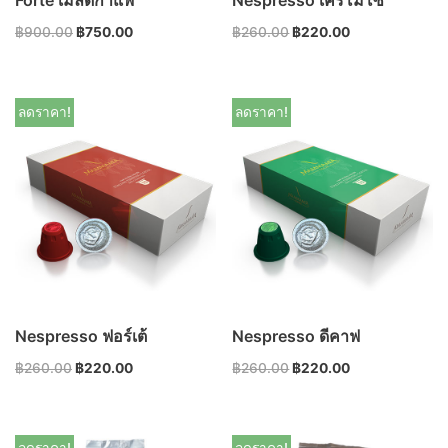
฿
900.00
฿
750.00
฿
260.00
฿
220.00
ลดราคา!
ลดราคา!
Nespresso ฟอร์เต้
Nespresso ดีคาฟ
฿
260.00
฿
220.00
฿
260.00
฿
220.00