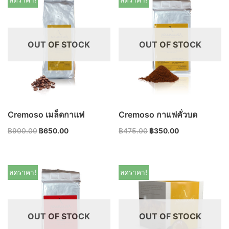
ลดราคา!
ลดราคา!
OUT OF STOCK
OUT OF STOCK
Cremoso เมล็ดกาแฟ
Cremoso กาแฟคั่วบด
฿
900.00
฿
650.00
฿
475.00
฿
350.00
ลดราคา!
ลดราคา!
OUT OF STOCK
OUT OF STOCK