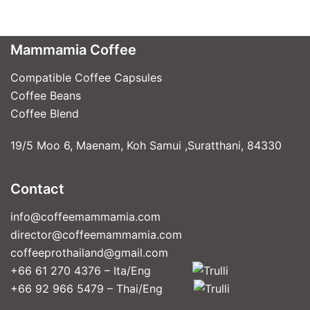
Mammamia Coffee
Compatible Coffee Capsules
Coffee Beans
Coffee Blend
19/5 Moo 6, Maenam, Koh Samui ,Suratthani, 84330
Contact
info@coffeemammamia.com
director@coffeemammamia.com
coffeeprothailand@gmail.com
+66 61 270 4376 – Ita/Eng
+66 92 966 5479 – Thai/Eng