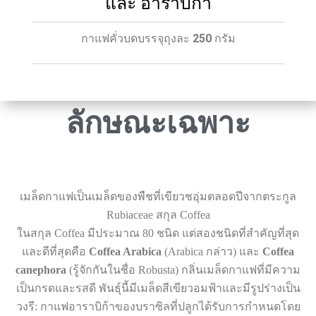
และ อาราบิก้า
กาแฟคั่วบดบรรจุถุงละ
250
กรัม
ลักษณะเฉพาะ
เมล็ดกาแฟเป็นเมล็ดของพืชที่เขียวชอุ่มตลอดปีจากตระกูล
Rubiaceae
สกุล
Coffea
ในสกุล
Coffea
มีประมาณ
80
ชนิด แต่สองชนิดที่สำคัญที่สุด
และดีที่สุดคือ
Coffea Arabica
(Arabica
กล่าว
)
และ
Coffea
canephora
(
รู้จักกันในชื่อ
Robusta)
กลิ่นเมล็ดกาแฟที่มีความ
เป็นกรดและรสดี พันธุ์นี้มีเมล็ดสีเขียวอมฟ้าและมีรูปร่างเป็น
วงรี
:
กาแฟอาราบิก้าของบราซิลที่ปลูกได้รับการกำหนดโดย